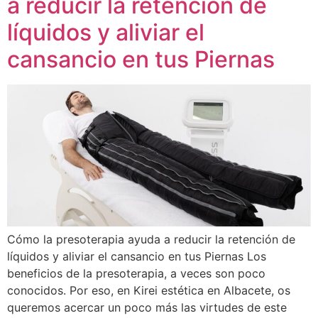
a reducir la retención de
líquidos y aliviar el
cansancio en tus Piernas
Cómo la presoterapia ayuda a reducir la retención de
líquidos y aliviar el cansancio en tus Piernas Los
beneficios de la presoterapia, a veces son poco
conocidos. Por eso, en Kirei estética en Albacete, os
queremos acercar un poco más las virtudes de este