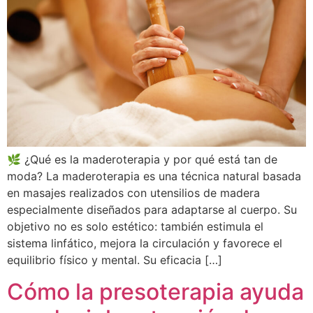
🌿 ¿Qué es la maderoterapia y por qué está tan de
moda? La maderoterapia es una técnica natural basada
en masajes realizados con utensilios de madera
especialmente diseñados para adaptarse al cuerpo. Su
objetivo no es solo estético: también estimula el
sistema linfático, mejora la circulación y favorece el
equilibrio físico y mental. Su eficacia […]
Cómo la presoterapia ayuda