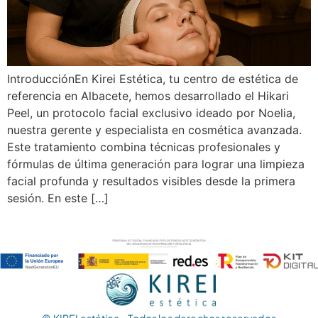
IntroducciónEn Kirei Estética, tu centro de estética de
referencia en Albacete, hemos desarrollado el Hikari
Peel, un protocolo facial exclusivo ideado por Noelia,
nuestra gerente y especialista en cosmética avanzada.
Este tratamiento combina técnicas profesionales y
fórmulas de última generación para lograr una limpieza
facial profunda y resultados visibles desde la primera
sesión. En este […]
© KIREI estética – Todos los derechos reservados