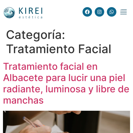
Depilación Lá
Tratamientos
Tratamient
Categoría:
Tratamiento Facial
Tratamiento facial en
Albacete para lucir una piel
radiante, luminosa y libre de
manchas