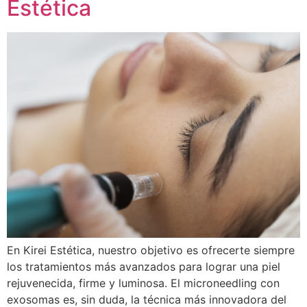
Estética
En Kirei Estética, nuestro objetivo es ofrecerte siempre
los tratamientos más avanzados para lograr una piel
rejuvenecida, firme y luminosa. El microneedling con
exosomas es, sin duda, la técnica más innovadora del